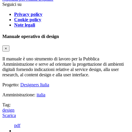
Seguici su
Privacy policy
Cookie policy
Note legali
Manuale operativo di design
×
Il manuale è uno strumento di lavoro per la Pubblica
Amministrazione e serve ad orientare la progettazione di ambienti
digitali fornendo indicazioni relative al service design, alla user
research, al content design e alla user interface.
Progetto:
Designers Italia
Amministrazione:
italia
Tag:
design
Scarica
pdf