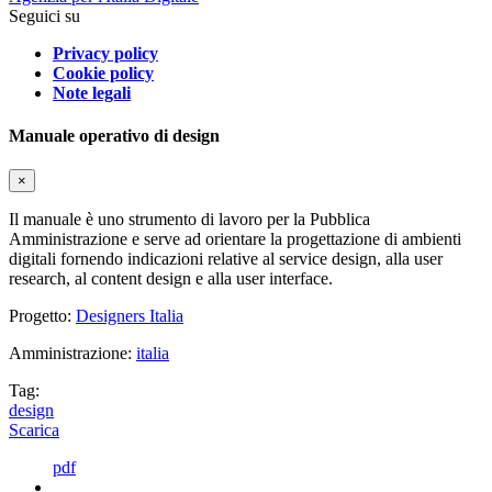
Seguici su
Privacy policy
Cookie policy
Note legali
Manuale operativo di design
×
Il manuale è uno strumento di lavoro per la Pubblica
Amministrazione e serve ad orientare la progettazione di ambienti
digitali fornendo indicazioni relative al service design, alla user
research, al content design e alla user interface.
Progetto:
Designers Italia
Amministrazione:
italia
Tag:
design
Scarica
pdf