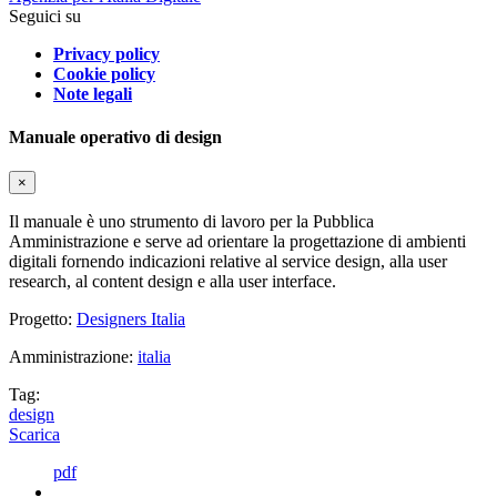
Seguici su
Privacy policy
Cookie policy
Note legali
Manuale operativo di design
×
Il manuale è uno strumento di lavoro per la Pubblica
Amministrazione e serve ad orientare la progettazione di ambienti
digitali fornendo indicazioni relative al service design, alla user
research, al content design e alla user interface.
Progetto:
Designers Italia
Amministrazione:
italia
Tag:
design
Scarica
pdf