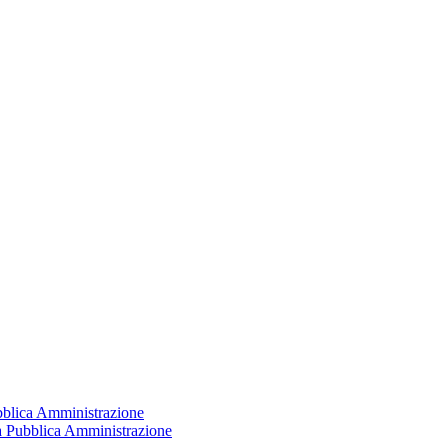
ubblica Amministrazione
la Pubblica Amministrazione