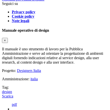
Seguici su
Privacy policy
Cookie policy
Note legali
Manuale operativo di design
×
Il manuale è uno strumento di lavoro per la Pubblica
Amministrazione e serve ad orientare la progettazione di ambienti
digitali fornendo indicazioni relative al service design, alla user
research, al content design e alla user interface.
Progetto:
Designers Italia
Amministrazione:
italia
Tag:
design
Scarica
pdf