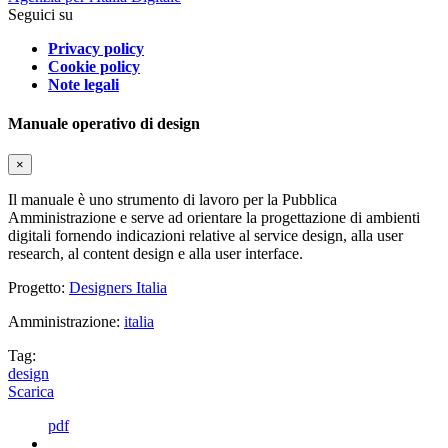
Seguici su
Privacy policy
Cookie policy
Note legali
Manuale operativo di design
×
Il manuale è uno strumento di lavoro per la Pubblica
Amministrazione e serve ad orientare la progettazione di ambienti
digitali fornendo indicazioni relative al service design, alla user
research, al content design e alla user interface.
Progetto:
Designers Italia
Amministrazione:
italia
Tag:
design
Scarica
pdf