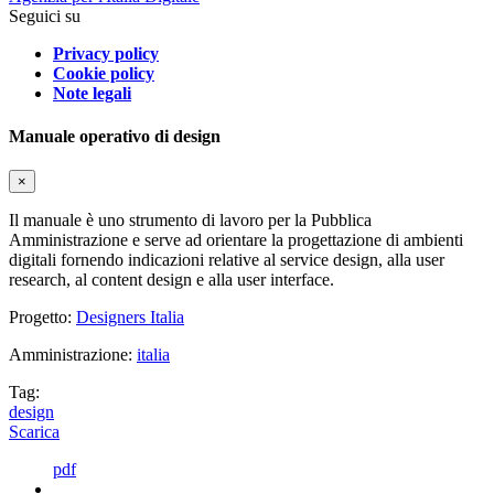
Seguici su
Privacy policy
Cookie policy
Note legali
Manuale operativo di design
×
Il manuale è uno strumento di lavoro per la Pubblica
Amministrazione e serve ad orientare la progettazione di ambienti
digitali fornendo indicazioni relative al service design, alla user
research, al content design e alla user interface.
Progetto:
Designers Italia
Amministrazione:
italia
Tag:
design
Scarica
pdf