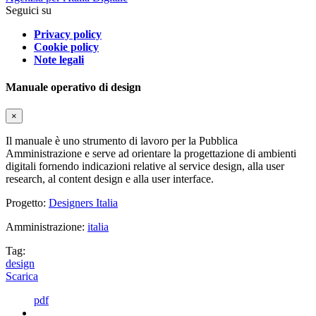
Seguici su
Privacy policy
Cookie policy
Note legali
Manuale operativo di design
×
Il manuale è uno strumento di lavoro per la Pubblica
Amministrazione e serve ad orientare la progettazione di ambienti
digitali fornendo indicazioni relative al service design, alla user
research, al content design e alla user interface.
Progetto:
Designers Italia
Amministrazione:
italia
Tag:
design
Scarica
pdf