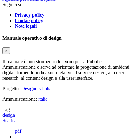
Seguici su
Privacy policy
Cookie policy
Note legali
Manuale operativo di design
×
Il manuale è uno strumento di lavoro per la Pubblica
Amministrazione e serve ad orientare la progettazione di ambienti
digitali fornendo indicazioni relative al service design, alla user
research, al content design e alla user interface.
Progetto:
Designers Italia
Amministrazione:
italia
Tag:
design
Scarica
pdf