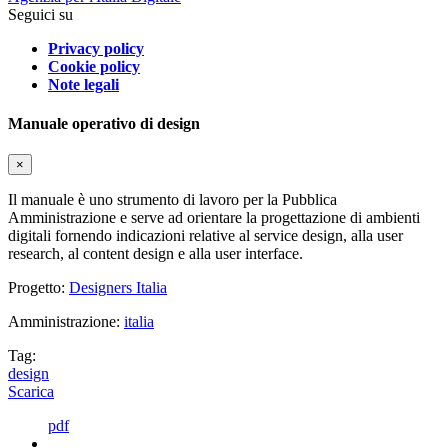
Seguici su
Privacy policy
Cookie policy
Note legali
Manuale operativo di design
×
Il manuale è uno strumento di lavoro per la Pubblica
Amministrazione e serve ad orientare la progettazione di ambienti
digitali fornendo indicazioni relative al service design, alla user
research, al content design e alla user interface.
Progetto:
Designers Italia
Amministrazione:
italia
Tag:
design
Scarica
pdf