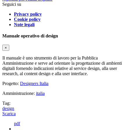
Seguici su
Privacy policy
Cookie policy
Note legali
Manuale operativo di design
×
Il manuale è uno strumento di lavoro per la Pubblica
Amministrazione e serve ad orientare la progettazione di ambienti
digitali fornendo indicazioni relative al service design, alla user
research, al content design e alla user interface.
Progetto:
Designers Italia
Amministrazione:
italia
Tag:
design
Scarica
pdf