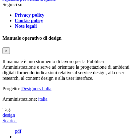
Seguici su
Privacy policy
Cookie policy
Note legali
Manuale operativo di design
×
Il manuale è uno strumento di lavoro per la Pubblica
Amministrazione e serve ad orientare la progettazione di ambienti
digitali fornendo indicazioni relative al service design, alla user
research, al content design e alla user interface.
Progetto:
Designers Italia
Amministrazione:
italia
Tag:
design
Scarica
pdf