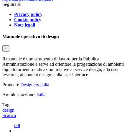
Seguici su
Privacy policy
Cookie policy
Note legali
Manuale operativo di design
×
Il manuale è uno strumento di lavoro per la Pubblica
Amministrazione e serve ad orientare la progettazione di ambienti
digitali fornendo indicazioni relative al service design, alla user
research, al content design e alla user interface.
Progetto:
Designers Italia
Amministrazione:
italia
Tag:
design
Scarica
pdf