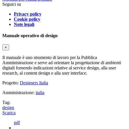
Seguici su
Privacy policy
Cookie policy
Note legali
Manuale operativo di design
×
Il manuale è uno strumento di lavoro per la Pubblica
Amministrazione e serve ad orientare la progettazione di ambienti
digitali fornendo indicazioni relative al service design, alla user
research, al content design e alla user interface.
Progetto:
Designers Italia
Amministrazione:
italia
Tag:
design
Scarica
pdf