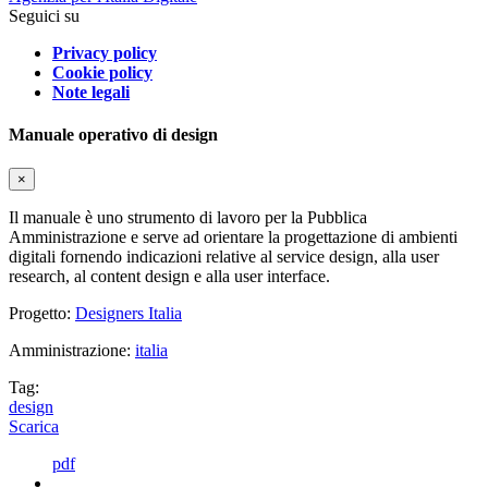
Seguici su
Privacy policy
Cookie policy
Note legali
Manuale operativo di design
×
Il manuale è uno strumento di lavoro per la Pubblica
Amministrazione e serve ad orientare la progettazione di ambienti
digitali fornendo indicazioni relative al service design, alla user
research, al content design e alla user interface.
Progetto:
Designers Italia
Amministrazione:
italia
Tag:
design
Scarica
pdf