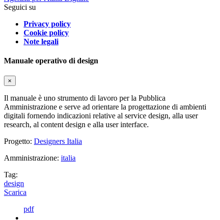
Seguici su
Privacy policy
Cookie policy
Note legali
Manuale operativo di design
×
Il manuale è uno strumento di lavoro per la Pubblica
Amministrazione e serve ad orientare la progettazione di ambienti
digitali fornendo indicazioni relative al service design, alla user
research, al content design e alla user interface.
Progetto:
Designers Italia
Amministrazione:
italia
Tag:
design
Scarica
pdf