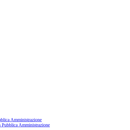
ubblica Amministrazione
la Pubblica Amministrazione