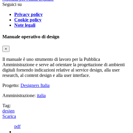
Seguici su
Privacy policy
Cookie policy
Note legali
Manuale operativo di design
×
Il manuale è uno strumento di lavoro per la Pubblica
Amministrazione e serve ad orientare la progettazione di ambienti
digitali fornendo indicazioni relative al service design, alla user
research, al content design e alla user interface.
Progetto:
Designers Italia
Amministrazione:
italia
Tag:
design
Scarica
pdf