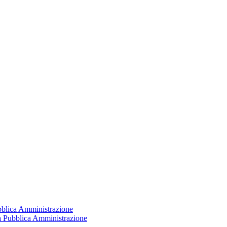
ubblica Amministrazione
la Pubblica Amministrazione