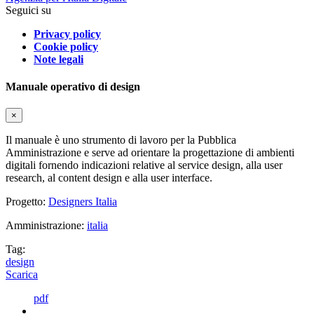
Seguici su
Privacy policy
Cookie policy
Note legali
Manuale operativo di design
×
Il manuale è uno strumento di lavoro per la Pubblica
Amministrazione e serve ad orientare la progettazione di ambienti
digitali fornendo indicazioni relative al service design, alla user
research, al content design e alla user interface.
Progetto:
Designers Italia
Amministrazione:
italia
Tag:
design
Scarica
pdf