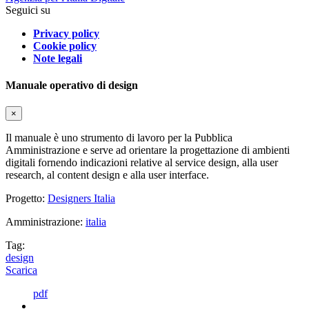
Seguici su
Privacy policy
Cookie policy
Note legali
Manuale operativo di design
×
Il manuale è uno strumento di lavoro per la Pubblica
Amministrazione e serve ad orientare la progettazione di ambienti
digitali fornendo indicazioni relative al service design, alla user
research, al content design e alla user interface.
Progetto:
Designers Italia
Amministrazione:
italia
Tag:
design
Scarica
pdf