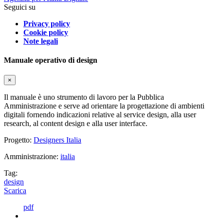
Seguici su
Privacy policy
Cookie policy
Note legali
Manuale operativo di design
×
Il manuale è uno strumento di lavoro per la Pubblica
Amministrazione e serve ad orientare la progettazione di ambienti
digitali fornendo indicazioni relative al service design, alla user
research, al content design e alla user interface.
Progetto:
Designers Italia
Amministrazione:
italia
Tag:
design
Scarica
pdf