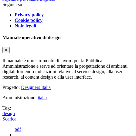
Seguici su
Privacy policy
Cookie policy
Note legali
Manuale operativo di design
×
Il manuale è uno strumento di lavoro per la Pubblica
Amministrazione e serve ad orientare la progettazione di ambienti
digitali fornendo indicazioni relative al service design, alla user
research, al content design e alla user interface.
Progetto:
Designers Italia
Amministrazione:
italia
Tag:
design
Scarica
pdf