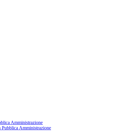
ubblica Amministrazione
la Pubblica Amministrazione