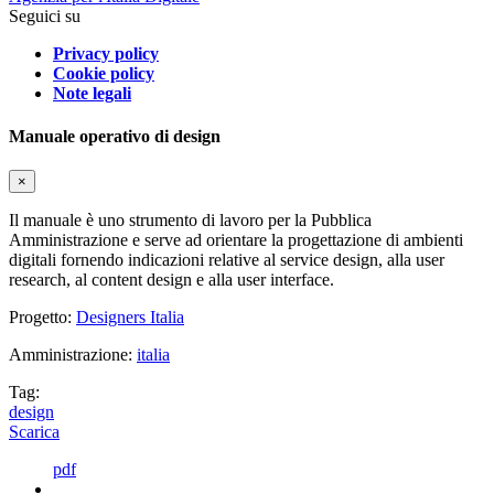
Seguici su
Privacy policy
Cookie policy
Note legali
Manuale operativo di design
×
Il manuale è uno strumento di lavoro per la Pubblica
Amministrazione e serve ad orientare la progettazione di ambienti
digitali fornendo indicazioni relative al service design, alla user
research, al content design e alla user interface.
Progetto:
Designers Italia
Amministrazione:
italia
Tag:
design
Scarica
pdf