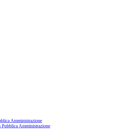
ubblica Amministrazione
la Pubblica Amministrazione