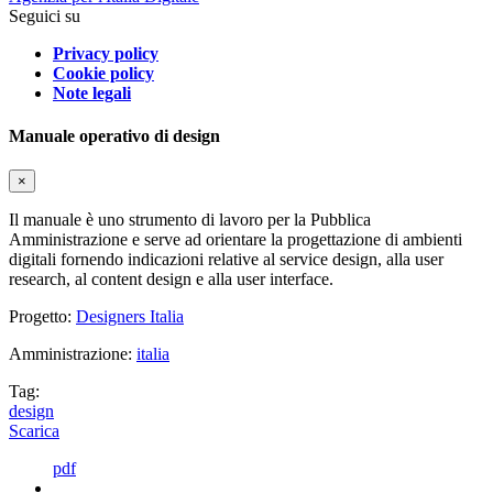
Seguici su
Privacy policy
Cookie policy
Note legali
Manuale operativo di design
×
Il manuale è uno strumento di lavoro per la Pubblica
Amministrazione e serve ad orientare la progettazione di ambienti
digitali fornendo indicazioni relative al service design, alla user
research, al content design e alla user interface.
Progetto:
Designers Italia
Amministrazione:
italia
Tag:
design
Scarica
pdf