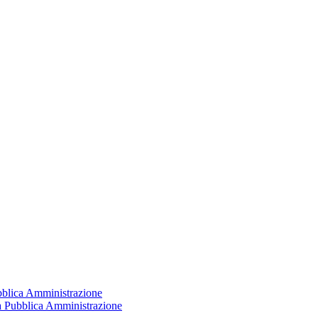
ubblica Amministrazione
la Pubblica Amministrazione