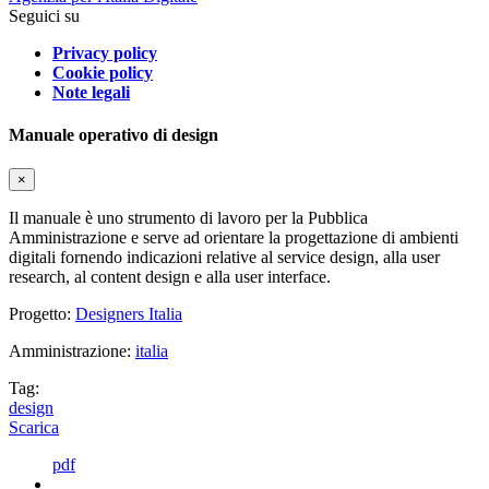
Seguici su
Privacy policy
Cookie policy
Note legali
Manuale operativo di design
×
Il manuale è uno strumento di lavoro per la Pubblica
Amministrazione e serve ad orientare la progettazione di ambienti
digitali fornendo indicazioni relative al service design, alla user
research, al content design e alla user interface.
Progetto:
Designers Italia
Amministrazione:
italia
Tag:
design
Scarica
pdf