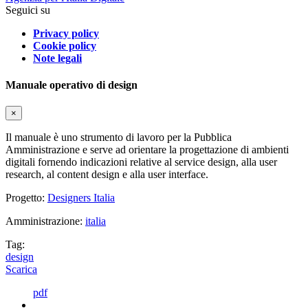
Seguici su
Privacy policy
Cookie policy
Note legali
Manuale operativo di design
×
Il manuale è uno strumento di lavoro per la Pubblica
Amministrazione e serve ad orientare la progettazione di ambienti
digitali fornendo indicazioni relative al service design, alla user
research, al content design e alla user interface.
Progetto:
Designers Italia
Amministrazione:
italia
Tag:
design
Scarica
pdf