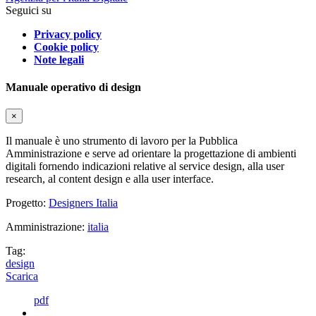
Seguici su
Privacy policy
Cookie policy
Note legali
Manuale operativo di design
×
Il manuale è uno strumento di lavoro per la Pubblica
Amministrazione e serve ad orientare la progettazione di ambienti
digitali fornendo indicazioni relative al service design, alla user
research, al content design e alla user interface.
Progetto:
Designers Italia
Amministrazione:
italia
Tag:
design
Scarica
pdf