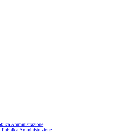
ubblica Amministrazione
la Pubblica Amministrazione