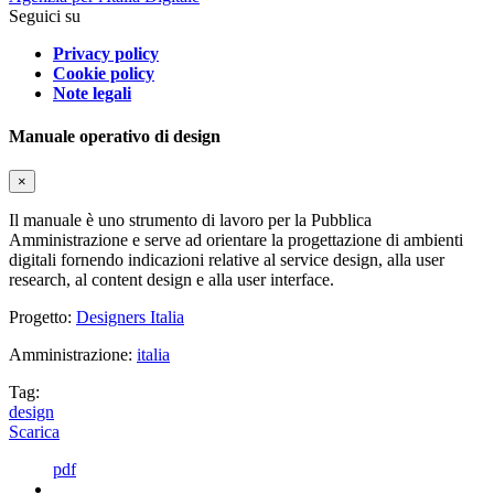
Seguici su
Privacy policy
Cookie policy
Note legali
Manuale operativo di design
×
Il manuale è uno strumento di lavoro per la Pubblica
Amministrazione e serve ad orientare la progettazione di ambienti
digitali fornendo indicazioni relative al service design, alla user
research, al content design e alla user interface.
Progetto:
Designers Italia
Amministrazione:
italia
Tag:
design
Scarica
pdf