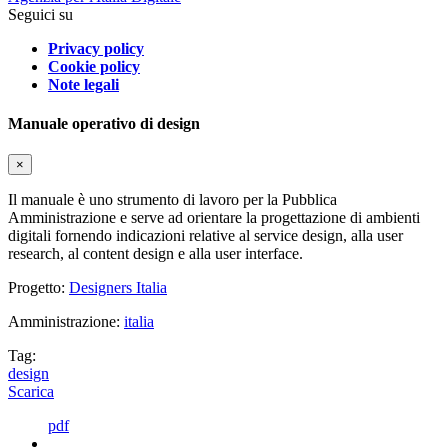
Seguici su
Privacy policy
Cookie policy
Note legali
Manuale operativo di design
×
Il manuale è uno strumento di lavoro per la Pubblica
Amministrazione e serve ad orientare la progettazione di ambienti
digitali fornendo indicazioni relative al service design, alla user
research, al content design e alla user interface.
Progetto:
Designers Italia
Amministrazione:
italia
Tag:
design
Scarica
pdf