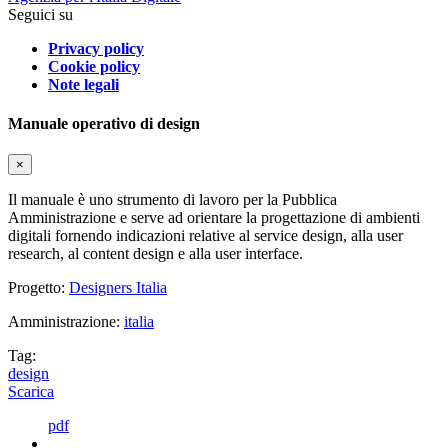
Seguici su
Privacy policy
Cookie policy
Note legali
Manuale operativo di design
×
Il manuale è uno strumento di lavoro per la Pubblica
Amministrazione e serve ad orientare la progettazione di ambienti
digitali fornendo indicazioni relative al service design, alla user
research, al content design e alla user interface.
Progetto:
Designers Italia
Amministrazione:
italia
Tag:
design
Scarica
pdf