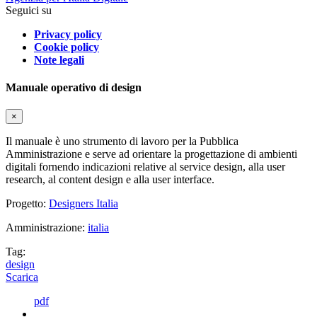
Seguici su
Privacy policy
Cookie policy
Note legali
Manuale operativo di design
×
Il manuale è uno strumento di lavoro per la Pubblica
Amministrazione e serve ad orientare la progettazione di ambienti
digitali fornendo indicazioni relative al service design, alla user
research, al content design e alla user interface.
Progetto:
Designers Italia
Amministrazione:
italia
Tag:
design
Scarica
pdf