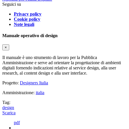
Seguici su
Privacy policy
Cookie policy
Note legali
Manuale operativo di design
×
Il manuale è uno strumento di lavoro per la Pubblica
Amministrazione e serve ad orientare la progettazione di ambienti
digitali fornendo indicazioni relative al service design, alla user
research, al content design e alla user interface.
Progetto:
Designers Italia
Amministrazione:
italia
Tag:
design
Scarica
pdf