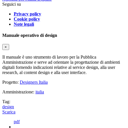
Seguici su
Privacy policy
Cookie policy
Note legali
Manuale operativo di design
×
Il manuale è uno strumento di lavoro per la Pubblica
Amministrazione e serve ad orientare la progettazione di ambienti
digitali fornendo indicazioni relative al service design, alla user
research, al content design e alla user interface.
Progetto:
Designers Italia
Amministrazione:
italia
Tag:
design
Scarica
pdf