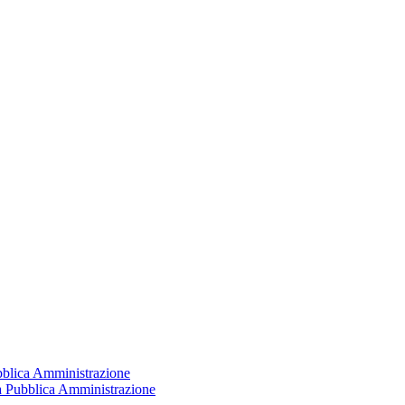
ubblica Amministrazione
la Pubblica Amministrazione