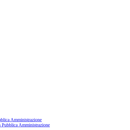
ubblica Amministrazione
la Pubblica Amministrazione