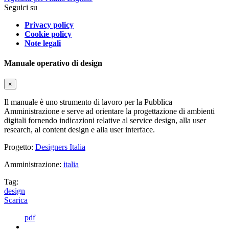
Seguici su
Privacy policy
Cookie policy
Note legali
Manuale operativo di design
×
Il manuale è uno strumento di lavoro per la Pubblica
Amministrazione e serve ad orientare la progettazione di ambienti
digitali fornendo indicazioni relative al service design, alla user
research, al content design e alla user interface.
Progetto:
Designers Italia
Amministrazione:
italia
Tag:
design
Scarica
pdf