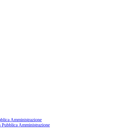
ubblica Amministrazione
la Pubblica Amministrazione