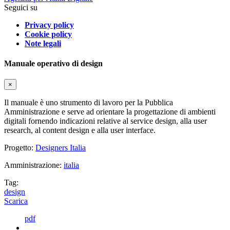
Seguici su
Privacy policy
Cookie policy
Note legali
Manuale operativo di design
×
Il manuale è uno strumento di lavoro per la Pubblica
Amministrazione e serve ad orientare la progettazione di ambienti
digitali fornendo indicazioni relative al service design, alla user
research, al content design e alla user interface.
Progetto:
Designers Italia
Amministrazione:
italia
Tag:
design
Scarica
pdf