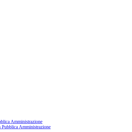
ubblica Amministrazione
la Pubblica Amministrazione