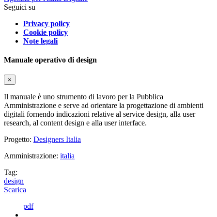
Seguici su
Privacy policy
Cookie policy
Note legali
Manuale operativo di design
×
Il manuale è uno strumento di lavoro per la Pubblica
Amministrazione e serve ad orientare la progettazione di ambienti
digitali fornendo indicazioni relative al service design, alla user
research, al content design e alla user interface.
Progetto:
Designers Italia
Amministrazione:
italia
Tag:
design
Scarica
pdf