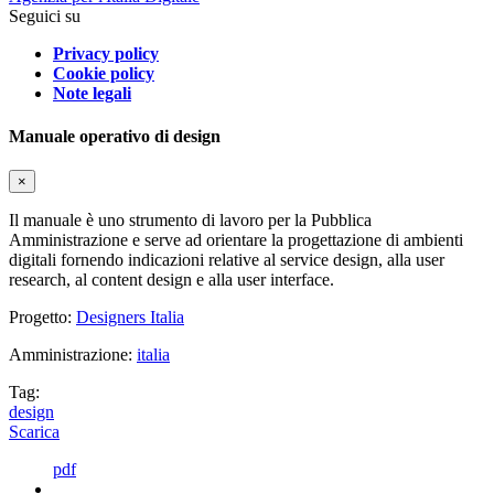
Seguici su
Privacy policy
Cookie policy
Note legali
Manuale operativo di design
×
Il manuale è uno strumento di lavoro per la Pubblica
Amministrazione e serve ad orientare la progettazione di ambienti
digitali fornendo indicazioni relative al service design, alla user
research, al content design e alla user interface.
Progetto:
Designers Italia
Amministrazione:
italia
Tag:
design
Scarica
pdf