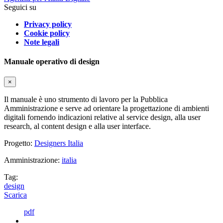
Seguici su
Privacy policy
Cookie policy
Note legali
Manuale operativo di design
×
Il manuale è uno strumento di lavoro per la Pubblica
Amministrazione e serve ad orientare la progettazione di ambienti
digitali fornendo indicazioni relative al service design, alla user
research, al content design e alla user interface.
Progetto:
Designers Italia
Amministrazione:
italia
Tag:
design
Scarica
pdf