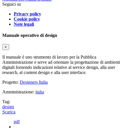
Seguici su
Privacy policy
Cookie policy
Note legali
Manuale operativo di design
×
Il manuale è uno strumento di lavoro per la Pubblica
Amministrazione e serve ad orientare la progettazione di ambienti
digitali fornendo indicazioni relative al service design, alla user
research, al content design e alla user interface.
Progetto:
Designers Italia
Amministrazione:
italia
Tag:
design
Scarica
pdf