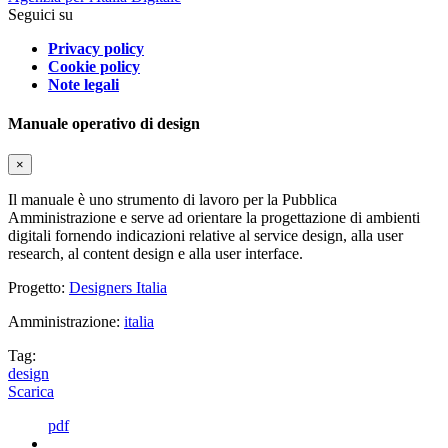
Seguici su
Privacy policy
Cookie policy
Note legali
Manuale operativo di design
×
Il manuale è uno strumento di lavoro per la Pubblica
Amministrazione e serve ad orientare la progettazione di ambienti
digitali fornendo indicazioni relative al service design, alla user
research, al content design e alla user interface.
Progetto:
Designers Italia
Amministrazione:
italia
Tag:
design
Scarica
pdf