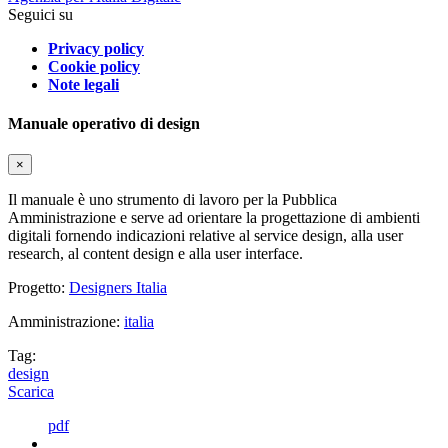
Seguici su
Privacy policy
Cookie policy
Note legali
Manuale operativo di design
×
Il manuale è uno strumento di lavoro per la Pubblica
Amministrazione e serve ad orientare la progettazione di ambienti
digitali fornendo indicazioni relative al service design, alla user
research, al content design e alla user interface.
Progetto:
Designers Italia
Amministrazione:
italia
Tag:
design
Scarica
pdf